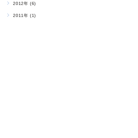
2012年 (6)
2011年 (1)