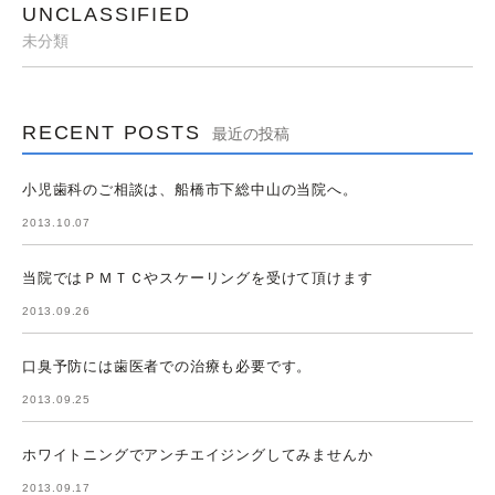
UNCLASSIFIED
未分類
RECENT POSTS
最近の投稿
小児歯科のご相談は、船橋市下総中山の当院へ。
2013.10.07
当院ではＰＭＴＣやスケーリングを受けて頂けます
2013.09.26
口臭予防には歯医者での治療も必要です。
2013.09.25
ホワイトニングでアンチエイジングしてみませんか
2013.09.17