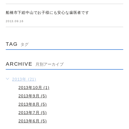
船橋市下総中山でお子様にも安心な歯医者です
2013.09.16
TAG
タグ
ARCHIVE
月別アーカイブ
2013年 (21)
2013年10月 (1)
2013年9月 (5)
2013年8月 (5)
2013年7月 (5)
2013年6月 (5)