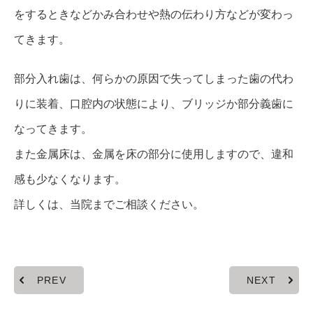
をするときなどかみ合わせや熱の伝わり方などが変わっ
てきます。
部分入れ歯は、何らかの原因で失ってしまった歯の代わ
りに装着、口腔内の状態により、ブリッジか部分義歯に
なってきます。
また金属床は、金属を床の部分に使用しますので、違和
感も少なくなります。
詳しくは、当院までご相談ください。
PREV
NEXT