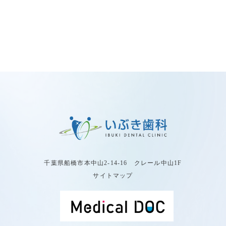
千葉県船橋市本中山2-14-16 クレール中山1F
サイトマップ