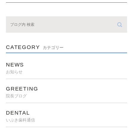
CATEGORY
カテゴリー
NEWS
お知らせ
GREETING
院長ブログ
DENTAL
いぶき歯科通信