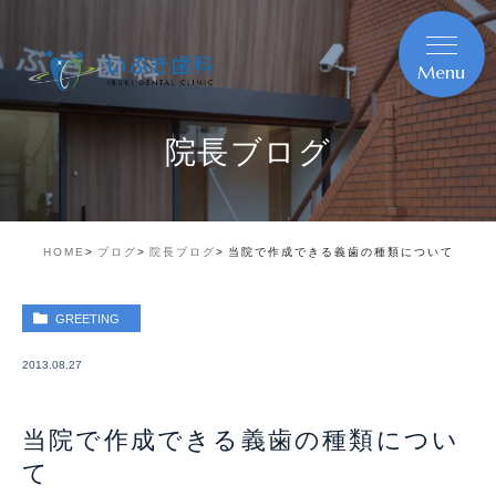
院長ブログ
HOME
ブログ
院長ブログ
当院で作成できる義歯の種類について
GREETING
2013.08.27
当院で作成できる義歯の種類につい
て