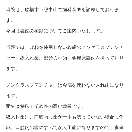
当院は、船橋市下総中山で歯科全般を診療しておりま
す。
今回は義歯の種類についてご案内いたします。
当院では、ばねを使用しない義歯のノンクラスプデンチ
ャー、総入れ歯、部分入れ歯、金属床義歯を扱っており
ます。
ノンクラスプデンチャーは金属を使わない入れ歯になり
ます。
素材は特殊で柔軟性の高い義歯です。
総入れ歯は、口腔内に歯が一本も残っていない場合に作
成、口腔内の歯のすべてが人工歯になりますので、食事