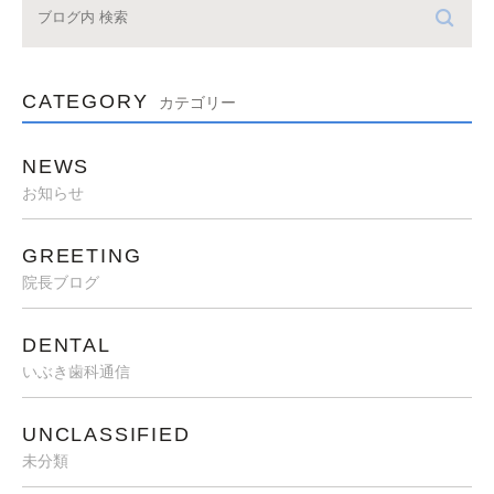
CATEGORY
カテゴリー
NEWS
お知らせ
GREETING
院長ブログ
DENTAL
いぶき歯科通信
UNCLASSIFIED
未分類