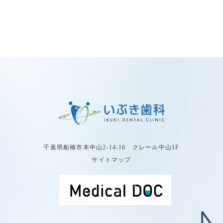
千葉県船橋市本中山2-14-16 クレール中山1F
サイトマップ