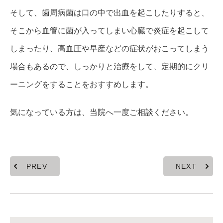
そして、歯周病菌は口の中で出血を起こしたりすると、
そこから血管に菌が入ってしまい心臓で炎症を起こして
しまったり、高血圧や早産などの症状がおこってしまう
場合もあるので、しっかりと治療をして、定期的にクリ
ーニングをすることをおすすめします。
気になっている方は、当院へ一度ご相談ください。
PREV
NEXT