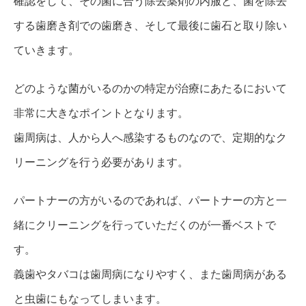
確認をして、その菌に合う除去薬剤の内服と、菌を除去
する歯磨き剤での歯磨き、そして最後に歯石と取り除い
ていきます。
どのような菌がいるのかの特定が治療にあたるにおいて
非常に大きなポイントとなります。
歯周病は、人から人へ感染するものなので、定期的なク
リーニングを行う必要があります。
パートナーの方がいるのであれば、パートナーの方と一
緒にクリーニングを行っていただくのが一番ベストで
す。
義歯やタバコは歯周病になりやすく、また歯周病がある
と虫歯にもなってしまいます。