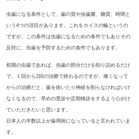
虫歯になる条件として、歯の質や虫歯菌、糖質、時間と
いう4つの項目があります。これをカイスの輪というの
ですが、この条件は虫歯になるための条件でもありその
反対に、虫歯を予防するための条件でもあります。
初期の虫歯であれば、虫歯の部分だけを削り詰めるだけ
で、１回から2回の治療で終わるのですが、痛くなって
からの治療だと、歯を抜いたり神経を削らなければいけ
なくなるので、早めの受診や定期検診をするよう心がけ
ていただきたいと思います。
日本人の半数以上が歯周病になっていると言われていま
す。