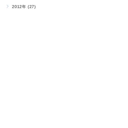
2012年 (27)