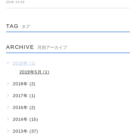
2016.12.02
TAG
タグ
ARCHIVE
月別アーカイブ
2019年 (1)
2019年5月 (1)
2018年 (2)
2017年 (1)
2016年 (2)
2014年 (15)
2013年 (37)