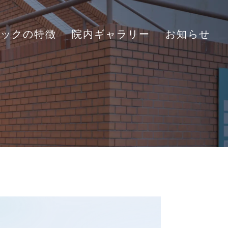
ニックの特徴
院内ギャラリー
お知らせ