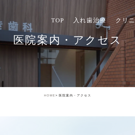
TOP
入れ歯治療
クリ
医院案内・アクセス
HOME
医院案内・アクセス