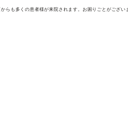
面からも多くの患者様が来院されます。お困りごとがござい