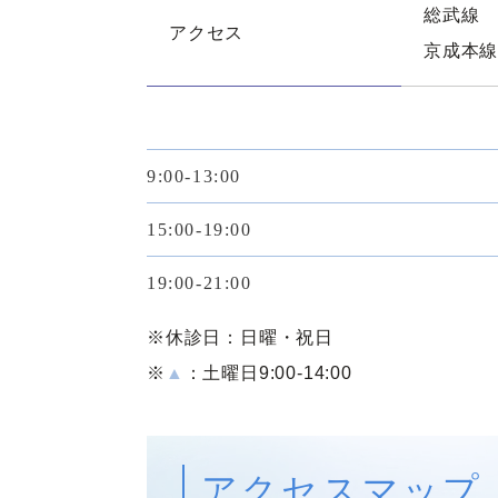
総武線 
アクセス
京成本線
9:00-13:00
15:00-19:00
19:00-21:00
※休診日：日曜・祝日
※
▲
：土曜日9:00-14:00
アクセスマップ