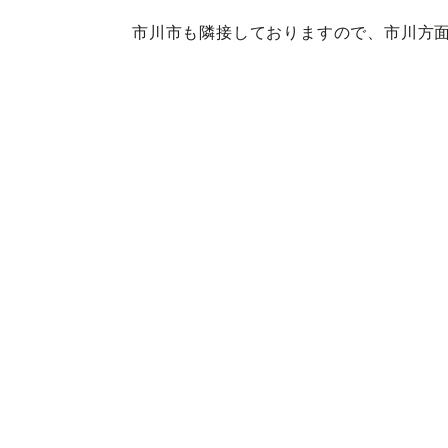
市川市も隣接しておりますので、市川方