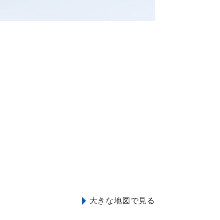
大きな地図で見る