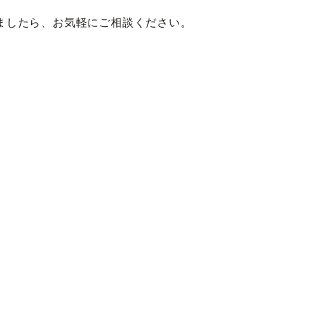
ましたら、お気軽にご相談ください。