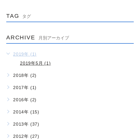
TAG
タグ
ARCHIVE
月別アーカイブ
2019年 (1)
2019年5月 (1)
2018年 (2)
2017年 (1)
2016年 (2)
2014年 (15)
2013年 (37)
2012年 (27)