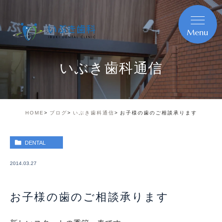
いぶき歯科通信
HOME
ブログ
いぶき歯科通信
お子様の歯のご相談承ります
DENTAL
2014.03.27
お子様の歯のご相談承ります