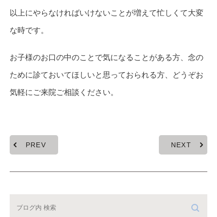
以上にやらなければいけないことが増えて忙しくて大変
な時です。
お子様のお口の中のことで気になることがある方、念の
ために診ておいてほしいと思っておられる方、どうぞお
気軽にご来院ご相談ください。
PREV
NEXT