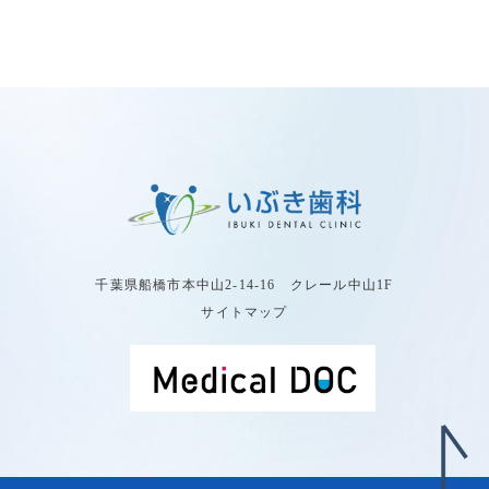
千葉県船橋市本中山2-14-16 クレール中山1F
サイトマップ