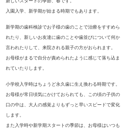
新しいスタートの季節、春です。
入園入学、新学期が始まる時期でもあります。
新学期の歯科検診でお子様の歯のことで治療をすすめら
れたり、新しいお友達に歯のことや歯並びについて何か
言われたりして、来院される親子の方がおられます。
お母様がまるで自分が責められたように感じて落ち込ま
れていたりします。
小学校入学時はちょうど永久歯に生え換わる時期です。
お母様が常日頃気にかけておられても、この頃の子供の
口の中は、大人の感覚よりもずっと早いスピードで変化
します。
また入学時や新学期スタートの季節は、お母様はいつも