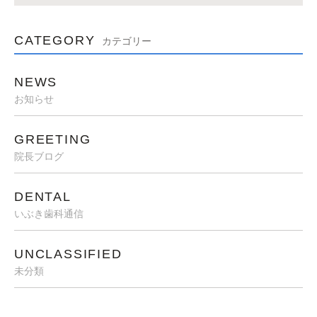
CATEGORY
カテゴリー
NEWS
お知らせ
GREETING
院長ブログ
DENTAL
いぶき歯科通信
UNCLASSIFIED
未分類