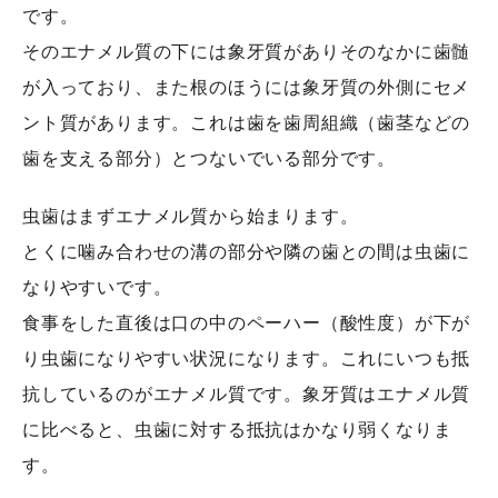
です。
そのエナメル質の下には象牙質がありそのなかに歯髄
が入っており、また根のほうには象牙質の外側にセメ
ント質があります。これは歯を歯周組織（歯茎などの
歯を支える部分）とつないでいる部分です。
虫歯はまずエナメル質から始まります。
とくに噛み合わせの溝の部分や隣の歯との間は虫歯に
なりやすいです。
食事をした直後は口の中のペーハー（酸性度）が下が
り虫歯になりやすい状況になります。これにいつも抵
抗しているのがエナメル質です。象牙質はエナメル質
に比べると、虫歯に対する抵抗はかなり弱くなりま
す。