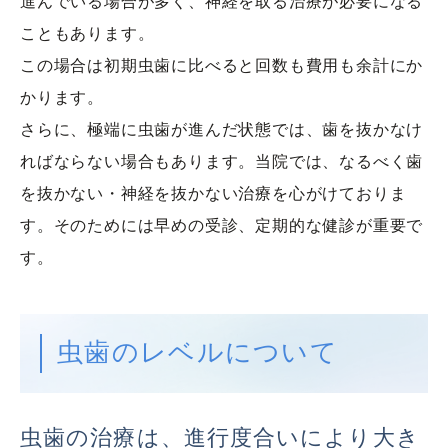
進んでいる場合が多く、神経を取る治療が必要になる
こともあります。

この場合は初期虫歯に比べると回数も費用も余計にか
かります。

さらに、極端に虫歯が進んだ状態では、歯を抜かなけ
ればならない場合もあります。当院では、なるべく歯
を抜かない・神経を抜かない治療を心がけておりま
す。そのためには早めの受診、定期的な健診が重要で
す。
虫歯のレベルについて
虫歯の治療は、進行度合いにより大き