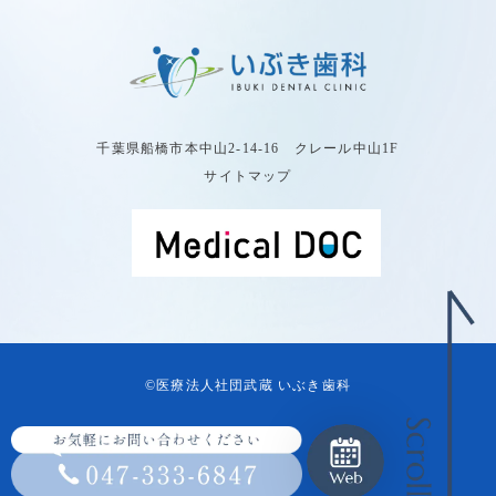
千葉県船橋市本中山2-14-16 クレール中山1F
サイトマップ
©︎医療法人社団武蔵 いぶき歯科