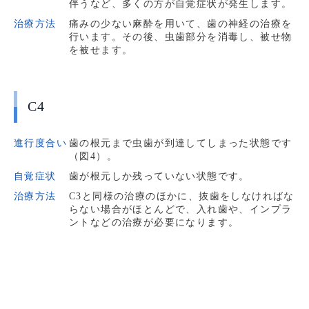
伴うなど、多くの方が自覚症状が発生します。
治療方法
痛みの少ない麻酔を用いて、歯の神経の治療を
行います。その後、虫歯部分を消毒し、被せ物
を被せます。
C4
進行度合い
歯の根元まで虫歯が到達してしまった状態です
（図4）。
自覚症状
歯が根元しか残っていない状態です。
治療方法
C3と同様の治療のほかに、抜歯をしなければな
らない場合がほとんどで、入れ歯や、インプラ
ントなどの治療が必要になります。