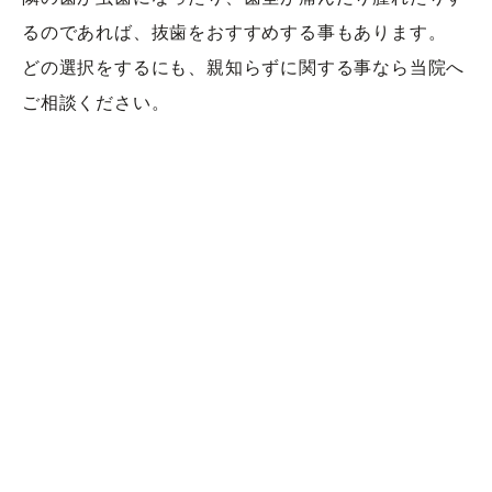
るのであれば、抜歯をおすすめする事もあります。  
どの選択をするにも、親知らずに関する事なら当院へ
ご相談ください。