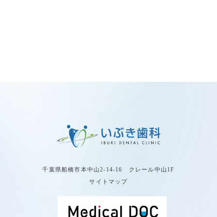
千葉県船橋市本中山2-14-16 クレール中山1F
サイトマップ