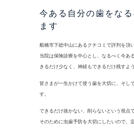
今ある自分の歯をなる
ます
船橋市下総中山にあるクチコミで評判を頂
当院は保険診療を中心とし、なるべく今あ
きるだけ少なく、神経もできるだけ残すよ
皆さまが一生かけて使う歯を大切に、そし
す。
できるだけ抜かない、削らないという視点
そのために虫歯予防を大切にしたいので、