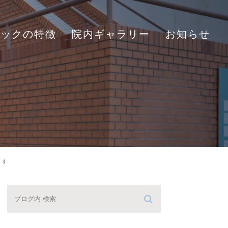
ニックの特徴
院内ギャラリー
お知らせ
ます