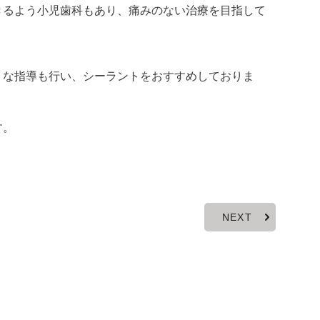
きるよう小児歯科もあり、痛みのない治療を目指して
うな指導も行い、シーラントをおすすめしておりま
す。
NEXT