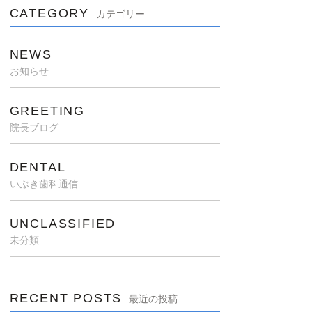
CATEGORY
カテゴリー
NEWS
お知らせ
GREETING
院長ブログ
DENTAL
いぶき歯科通信
UNCLASSIFIED
未分類
RECENT POSTS
最近の投稿