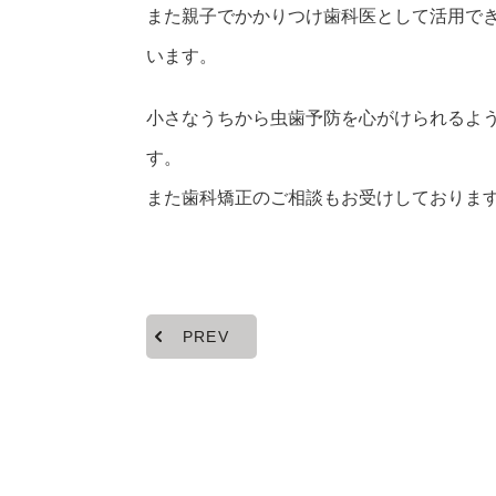
また親子でかかりつけ歯科医として活用で
います。
小さなうちから虫歯予防を心がけられるよ
す。
また歯科矯正のご相談もお受けしておりま
PREV