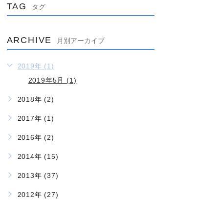
TAG
タグ
ARCHIVE
月別アーカイブ
2019年 (1)
2019年5月 (1)
2018年 (2)
2017年 (1)
2016年 (2)
2014年 (15)
2013年 (37)
2012年 (27)